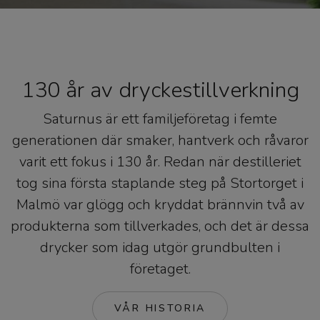
130 år av dryckestillverkning
Saturnus är ett familjeföretag i femte
generationen där smaker, hantverk och råvaror
varit ett fokus i 130 år. Redan när destilleriet
tog sina första staplande steg på Stortorget i
Malmö var glögg och kryddat brännvin två av
produkterna som tillverkades, och det är dessa
drycker som idag utgör grundbulten i
företaget.
VÅR HISTORIA