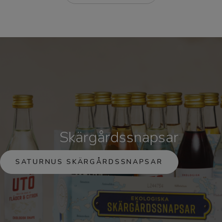
Skärgårdssnapsar
SATURNUS SKÄRGÅRDSSNAPSAR