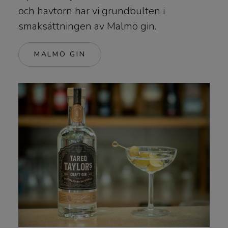
och havtorn har vi grundbulten i
smaksättningen av Malmö gin.
MALMÖ GIN