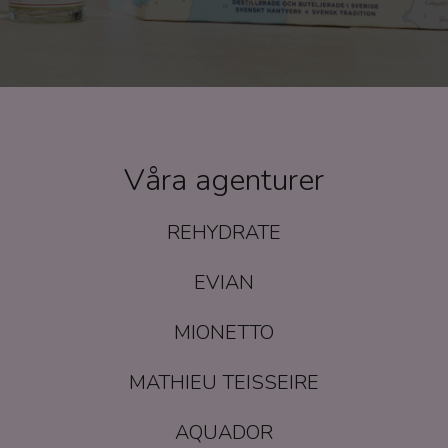
Våra agenturer
REHYDRATE
EVIAN
MIONETTO
MATHIEU TEISSEIRE
AQUADOR