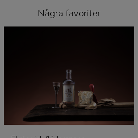
Några favoriter