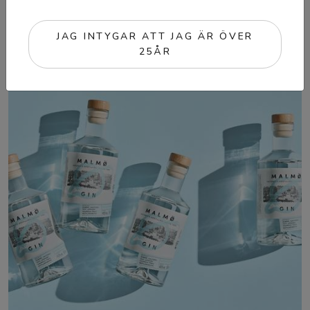
JAG INTYGAR ATT JAG ÄR ÖVER
25ÅR