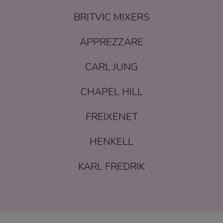
BRITVIC MIXERS
APPREZZARE
CARL JUNG
CHAPEL HILL
FREIXENET
HENKELL
KARL FREDRIK