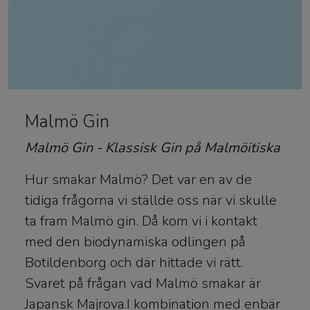
Malmö Gin
Malmö Gin - Klassisk Gin på Malmöitiska
Hur smakar Malmö? Det var en av de
tidiga frågorna vi ställde oss när vi skulle
ta fram Malmö gin. Då kom vi i kontakt
med den biodynamiska odlingen på
Botildenborg och där hittade vi rätt.
Svaret på frågan vad Malmö smakar är
Japansk Majrova.I kombination med enbär