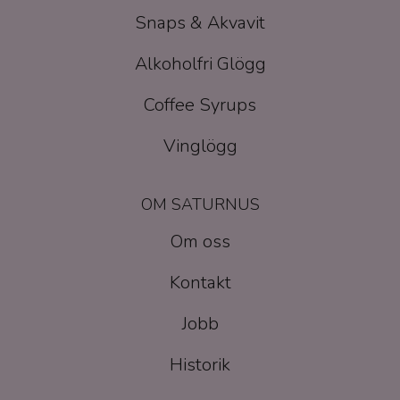
Snaps & Akvavit
Alkoholfri Glögg
Coffee Syrups
Vinglögg
OM SATURNUS
Om oss
Kontakt
Jobb
Historik