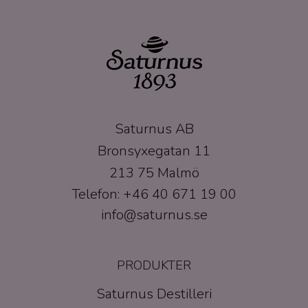
Saturnus AB
Bronsyxegatan 11
213 75 Malmö
Telefon: +46 40 671 19 00
info@saturnus.se
PRODUKTER
Saturnus Destilleri