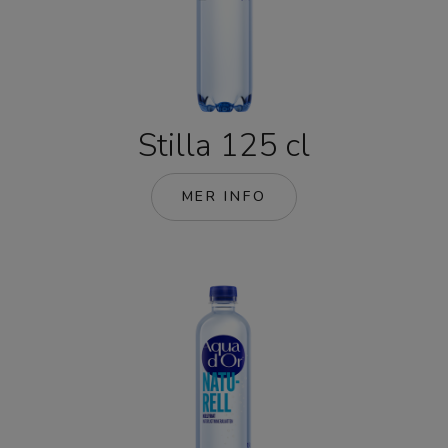
Stilla 125 cl
MER INFO