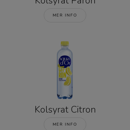
Kolsyrat Päron
MER INFO
Kolsyrat Citron
MER INFO