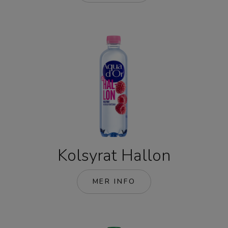
Kolsyrat Hallon
MER INFO