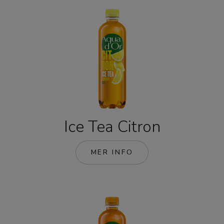
Ice Tea Citron
MER INFO