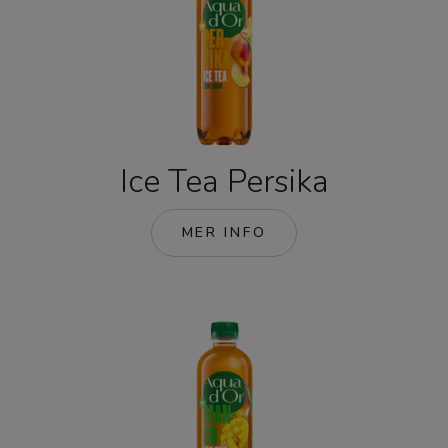
Ice Tea Persika
MER INFO