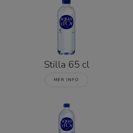
Stilla 65 cl
MER INFO