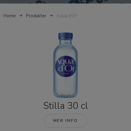
Home
Produkter
Aqua d'Or
Stilla 30 cl
MER INFO