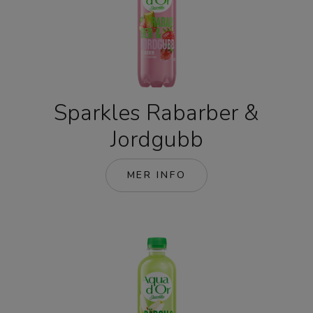
Sparkles Rabarber &
Jordgubb
MER INFO