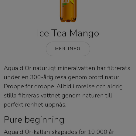
Ice Tea Mango
MER INFO
Aqua d'Or naturligt mineralvatten har filtrerats
under en 300-årig resa genom orörd natur.
Droppe för droppe. Alltid i rörelse och aldrig
stilla filtreras vattnet genom naturen till
perfekt renhet uppnås.
Pure beginning
Aqua d'Or-källan skapades för 10 000 år