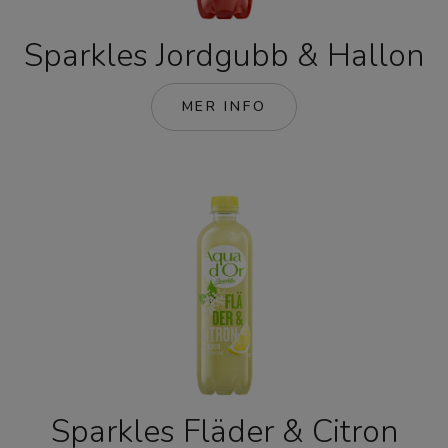
Sparkles Jordgubb & Hallon
MER INFO
Sparkles Fläder & Citron