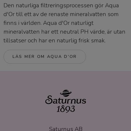
Den naturliga filtreringsprocessen gör Aqua
d'Or till ett av de renaste mineralvatten som
finns i världen. Aqua d'Or naturligt
mineralvatten har ett neutral PH värde, är utan
tillsatser och har en naturlig frisk smak.
LÄS MER OM AQUA D'OR
Saturnus AB