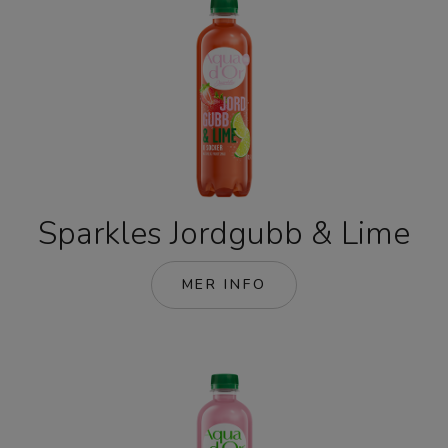
Sparkles Jordgubb & Lime
MER INFO