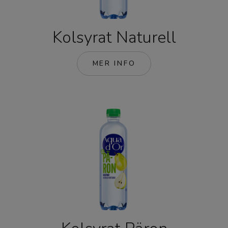
Kolsyrat Naturell
MER INFO