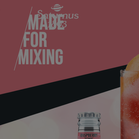
SKIP TO MAIN CONTENT