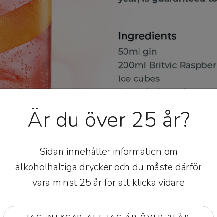
Är du över 25 år?
Sidan innehåller information om
alkoholhaltiga drycker och du måste därför
vara minst 25 år för att klicka vidare