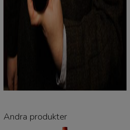
Andra produkter