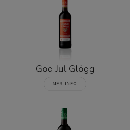
God Jul Glögg
MER INFO