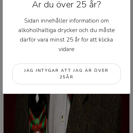
Är du över 25 år?
Sidan innehåller information om
alkoholhaltiga drycker och du måste
därför vara minst 25 år för att klicka
vidare
JAG INTYGAR ATT JAG ÄR ÖVER
25ÅR