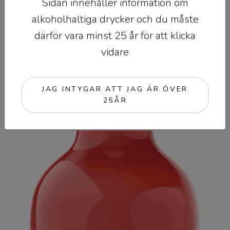
Sidan innehåller information om
alkoholhaltiga drycker och du måste
därför vara minst 25 år för att klicka
vidare
JAG INTYGAR ATT JAG ÄR ÖVER
25ÅR