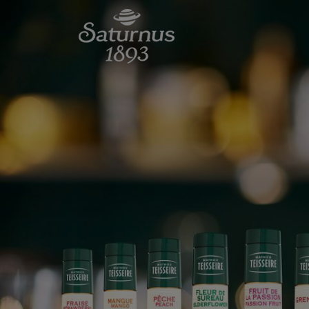
SKIP TO MAIN CONTENT