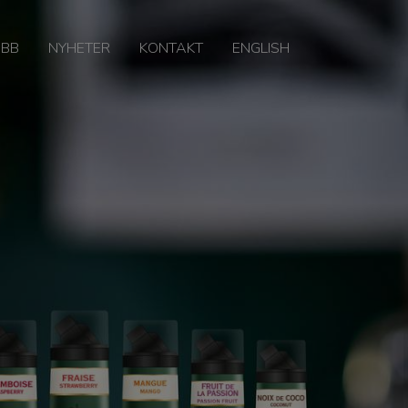
OBB
NYHETER
KONTAKT
ENGLISH