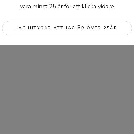
vara minst 25 år för att klicka vidare
JAG INTYGAR ATT JAG ÄR ÖVER 25ÅR