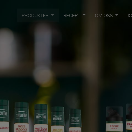
PRODUKTER
RECEPT
OM OSS
J