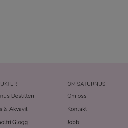
UKTER
OM SATURNUS
nus Destilleri
Om oss
 & Akvavit
Kontakt
olfri Glögg
Jobb