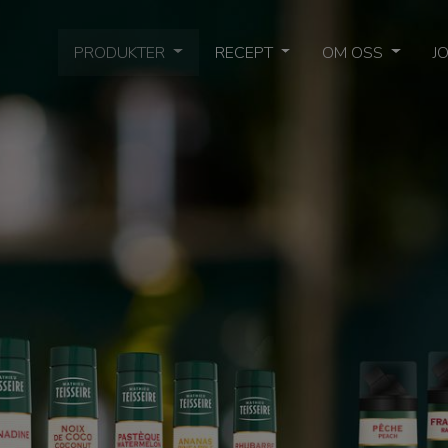
PRODUKTER
RECEPT
OM OSS
J