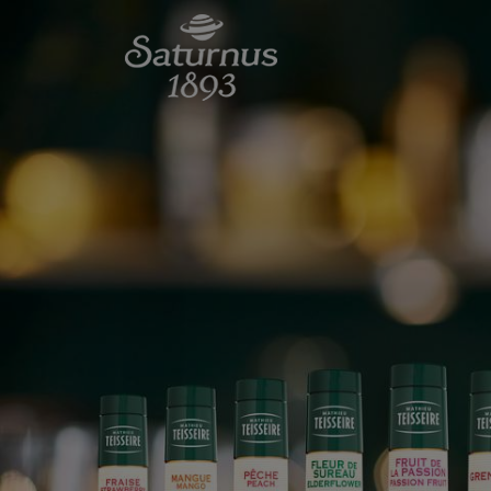
SKIP TO MAIN CONTENT