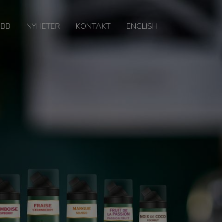
OBB
NYHETER
KONTAKT
ENGLISH