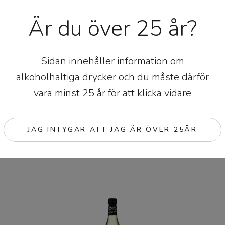
Är du över 25 år?
Sidan innehåller information om
alkoholhaltiga drycker och du måste därför
vara minst 25 år för att klicka vidare
JAG INTYGAR ATT JAG ÄR ÖVER 25ÅR