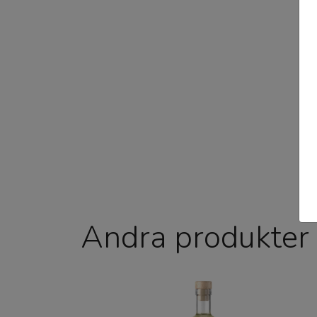
Andra produkter