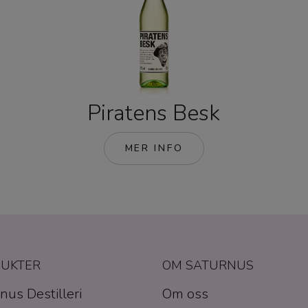
Piratens Besk
MER INFO
UKTER
OM SATURNUS
nus Destilleri
Om oss