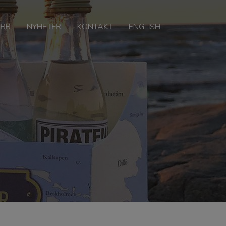
OBB
NYHETER
KONTAKT
ENGLISH