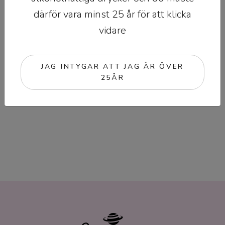
därför vara minst 25 år för att klicka
vidare
JAG INTYGAR ATT JAG ÄR ÖVER
25ÅR