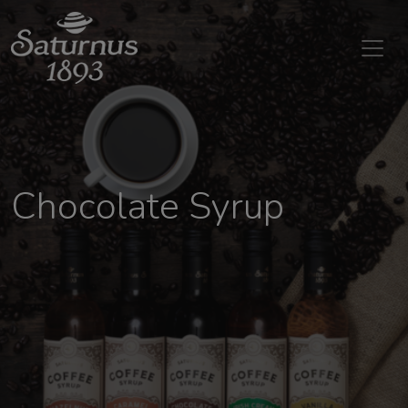
SKIP TO MAIN CONTENT
Chocolate Syrup