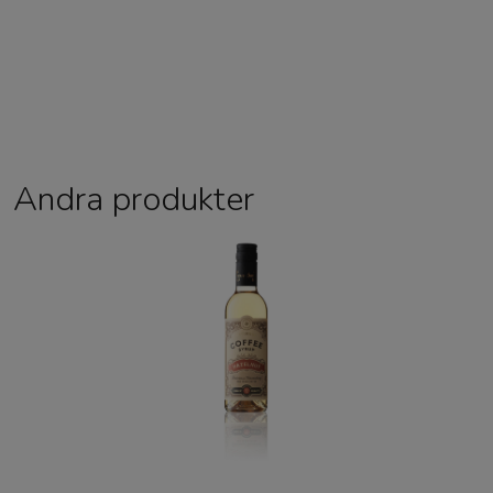
Andra produkter