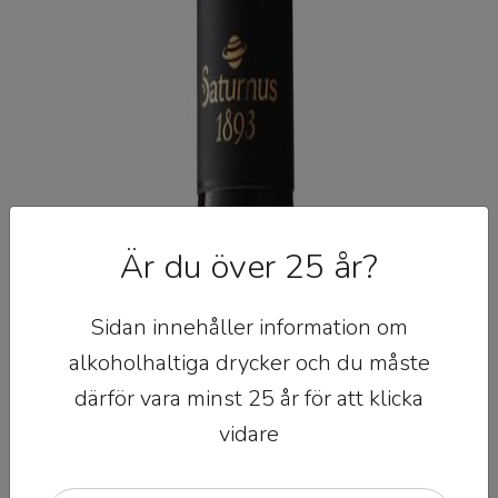
Är du över 25 år?
Sidan innehåller information om
alkoholhaltiga drycker och du måste
därför vara minst 25 år för att klicka
vidare