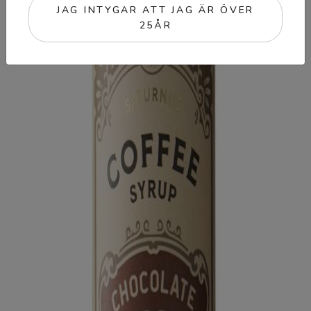
JAG INTYGAR ATT JAG ÄR ÖVER
25ÅR