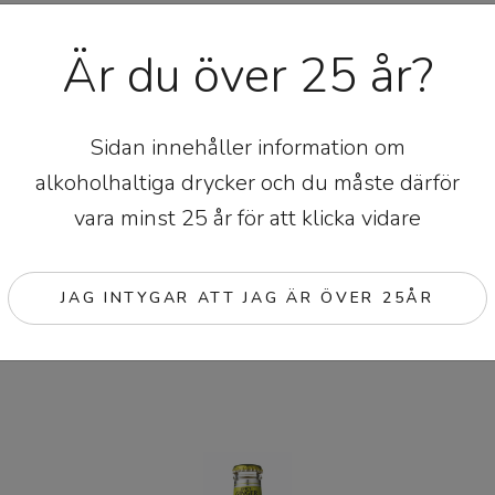
Är du över 25 år?
Sidan innehåller information om
alkoholhaltiga drycker och du måste därför
vara minst 25 år för att klicka vidare
JAG INTYGAR ATT JAG ÄR ÖVER 25ÅR