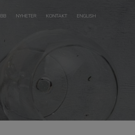
OBB
NYHETER
KONTAKT
ENGLISH