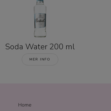
Soda Water 200 ml
MER INFO
Home