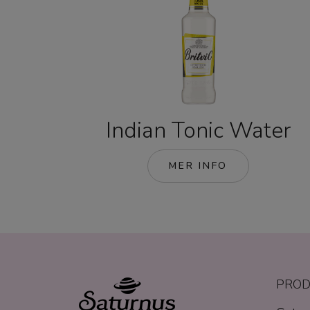
Indian Tonic Water
MER INFO
PROD