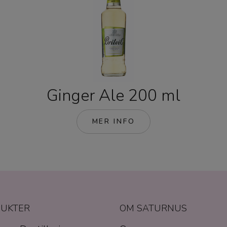
Ginger Ale 200 ml
MER INFO
UKTER
OM SATURNUS