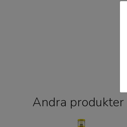
Andra produkter